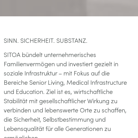
SINN. SICHERHEIT. SUBSTANZ.
SITOA bündelt unternehmerisches
Familienvermögen und investiert gezielt in
soziale Infrastruktur – mit Fokus auf die
Bereiche Senior Living, Medical Infrastructure
und Education. Ziel ist es, wirtschaftliche
Stabilität mit gesellschaftlicher Wirkung zu
verbinden und lebenswerte Orte zu schaffen,
die Sicherheit, Selbstbestimmung und
Lebensqualität für alle Generationen zu
ermöglichen.