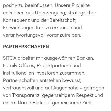
positiv zu beeinflussen. Unsere Projekte
entstehen aus Überzeugung, strategischer
Konsequenz und der Bereitschaft,
Entwicklungen früh zu erkennen und
verantwortungsvoll voranzutreiben.
PARTNERSCHAFTEN
SITOA arbeitet mit ausgewählten Banken,
Family Offices, Projektpartnern und
institutionellen Investoren zusammen.
Partnerschaften entstehen bewusst,
vertrauensvoll und auf Augenhöhe – getragen
von Transparenz, gegenseitigem Respekt und
einem klaren Blick auf gemeinsame Ziele.