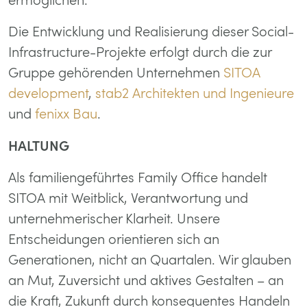
Die Entwicklung und Realisierung dieser Social-
Infrastructure-Projekte erfolgt durch die zur
Gruppe gehörenden Unternehmen
SITOA
development
,
stab2 Architekten und Ingenieure
und
fenixx Bau
.
HALTUNG
Als familiengeführtes Family Office handelt
SITOA mit Weitblick, Verantwortung und
unternehmerischer Klarheit. Unsere
Entscheidungen orientieren sich an
Generationen, nicht an Quartalen. Wir glauben
an Mut, Zuversicht und aktives Gestalten – an
die Kraft, Zukunft durch konsequentes Handeln