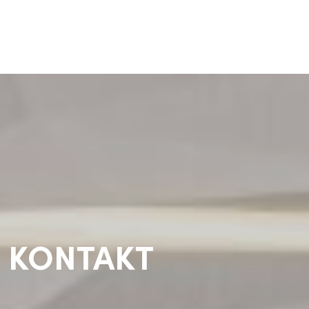
KONTAKT